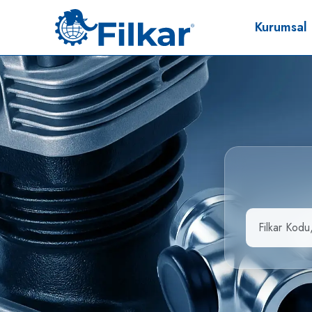
Kurumsal