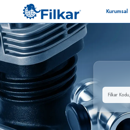
Kurumsal