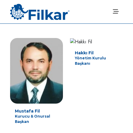
Hakkı Fil
Yönetim Kurulu
Başkanı
Mustafa Fil
Kurucu & Onursal
Başkan