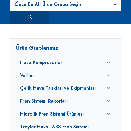
Ürün Gruplarımız
Hava Kompresörleri
Valfler
Çelik Hava Tankları ve Ekipmanları
Fren Sistemi Rakorları
Hidrolik Fren Sistemi Ürünleri
Treyler Havalı ABS Fren Sistemi