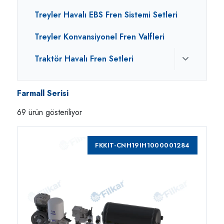
Treyler Havalı EBS Fren Sistemi Setleri
Treyler Konvansiyonel Fren Valfleri
Traktör Havalı Fren Setleri
Farmall Serisi
69 ürün gösteriliyor
FKKIT-CNH19IH1000001284