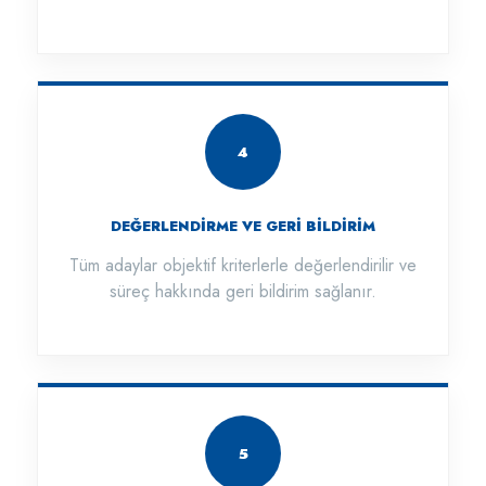
4
DEĞERLENDİRME VE GERİ BİLDİRİM
Tüm adaylar objektif kriterlerle değerlendirilir ve
süreç hakkında geri bildirim sağlanır.
5