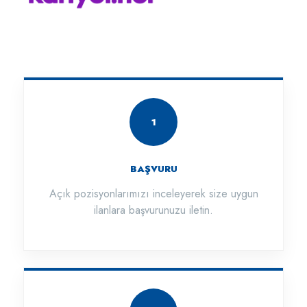
1
BAŞVURU
Açık pozisyonlarımızı inceleyerek size uygun
ilanlara başvurunuzu iletin.