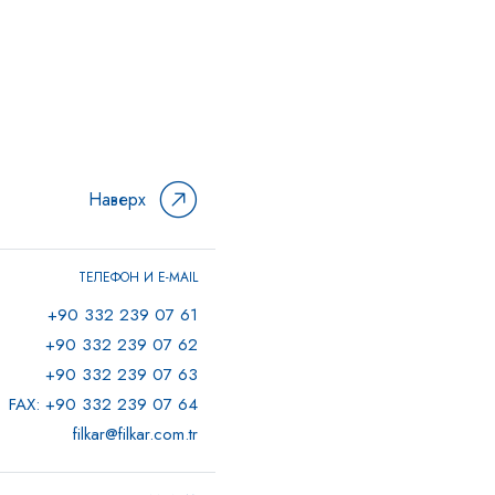
Наверх
ТЕЛЕФОН И E-MAIL
+90 332 239 07 61
+90 332 239 07 62
+90 332 239 07 63
FAX: +90 332 239 07 64
filkar@filkar.com.tr