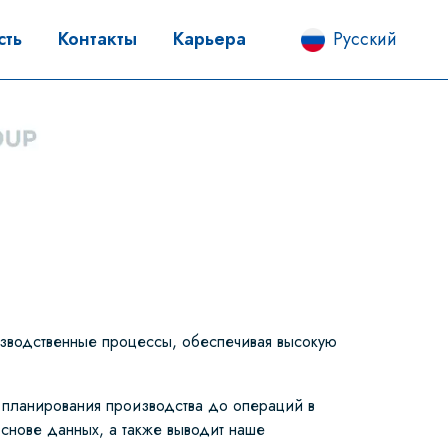
сть
Контакты
Карьера
Русский
зводственные процессы, обеспечивая высокую
 планирования производства до операций в
основе данных, а также выводит наше