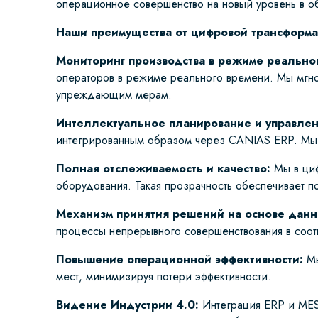
операционное совершенство на новый уровень в о
Наши преимущества от цифровой трансформ
Мониторинг производства в режиме реально
операторов в режиме реального времени. Мы мгно
упреждающим мерам.
Интеллектуальное планирование и управлен
интегрированным образом через CANIAS ERP. Мы 
Полная отслеживаемость и качество:
Мы в циф
оборудования. Такая прозрачность обеспечивает п
Механизм принятия решений на основе данн
процессы непрерывного совершенствования в соотв
Повышение операционной эффективности:
Мы
мест, минимизируя потери эффективности.
Видение Индустрии 4.0:
Интеграция ERP и MES 