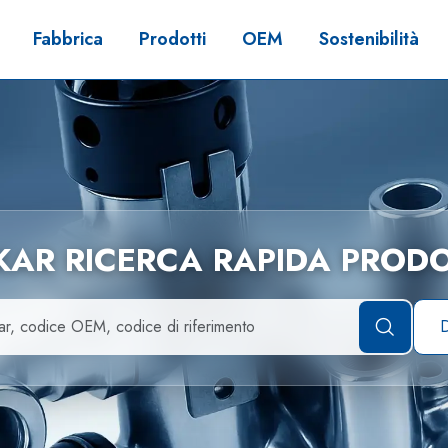
Fabbrica
Prodotti
OEM
Sostenibilità
LKAR RICERCA RAPIDA PRODO
D