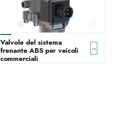
Valvole del sistema
→
frenante ABS per veicoli
commerciali