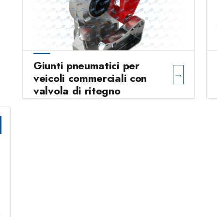
Giunti pneumatici per
→
veicoli commerciali con
valvola di ritegno