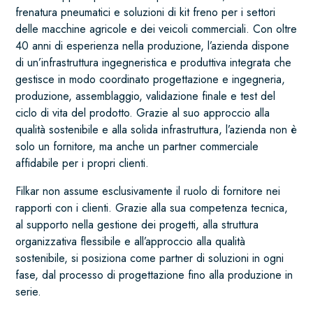
frenatura pneumatici e soluzioni di kit freno per i settori
delle macchine agricole e dei veicoli commerciali. Con oltre
40 anni di esperienza nella produzione, l’azienda dispone
di un’infrastruttura ingegneristica e produttiva integrata che
gestisce in modo coordinato progettazione e ingegneria,
produzione, assemblaggio, validazione finale e test del
ciclo di vita del prodotto. Grazie al suo approccio alla
qualità sostenibile e alla solida infrastruttura, l’azienda non è
solo un fornitore, ma anche un partner commerciale
affidabile per i propri clienti.
Filkar non assume esclusivamente il ruolo di fornitore nei
rapporti con i clienti. Grazie alla sua competenza tecnica,
al supporto nella gestione dei progetti, alla struttura
organizzativa flessibile e all’approccio alla qualità
sostenibile, si posiziona come partner di soluzioni in ogni
fase, dal processo di progettazione fino alla produzione in
serie.