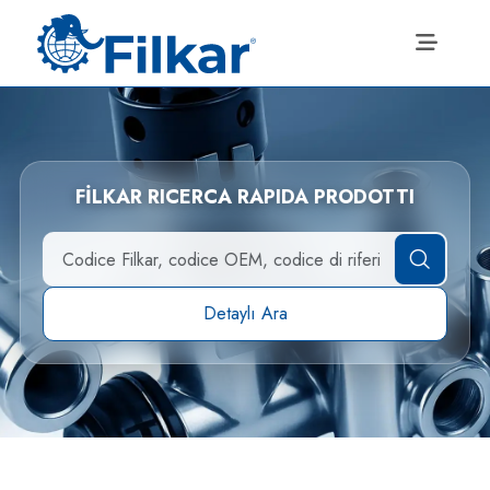
FİLKAR RICERCA RAPIDA PRODOTTI
Detaylı Ara