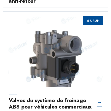
anti-retour
6 ÜRÜN
Valves du système de freinage
→
ABS pour véhicules commerciaux