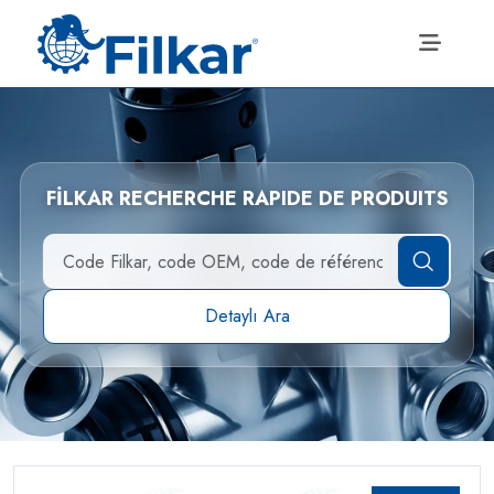
FİLKAR RECHERCHE RAPIDE DE PRODUITS
Detaylı Ara