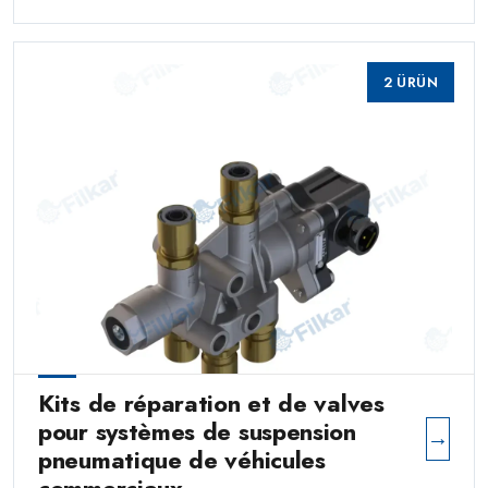
2 ÜRÜN
Kits de réparation et de valves
pour systèmes de suspension
→
pneumatique de véhicules