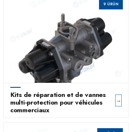
9 ÜRÜN
Kits de réparation et de vannes
→
multi-protection pour véhicules
commerciaux