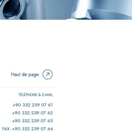
Haut de page
TÉLÉPHONE & E-MAIL
+90 332 239 07 61
+90 332 239 07 62
+90 332 239 07 63
FAX: +90 332 239 07 64