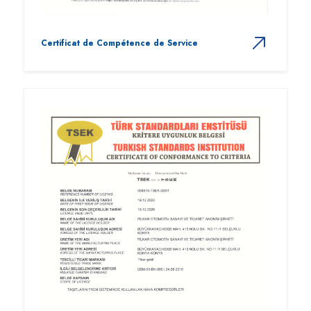
Certificat de Compétence de Service