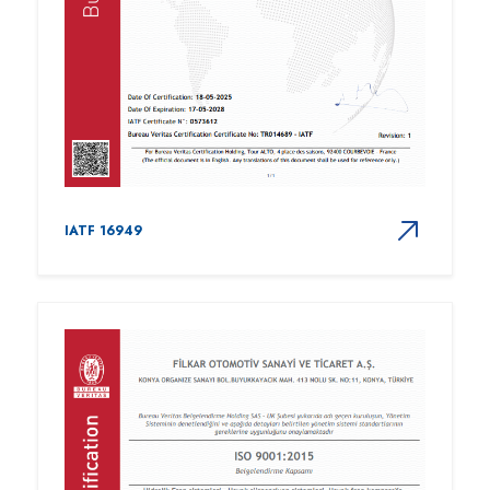
IATF 16949