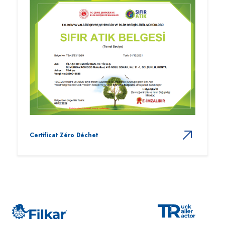
Certificat Zéro Déchet