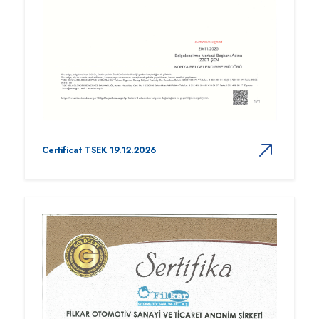
Certificat TSEK 19.12.2026