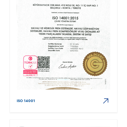
ISO 14001