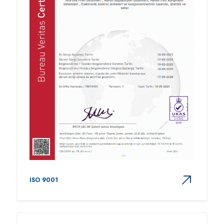
ISO 9001