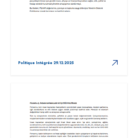
Politique Intégrée 29.12.2025