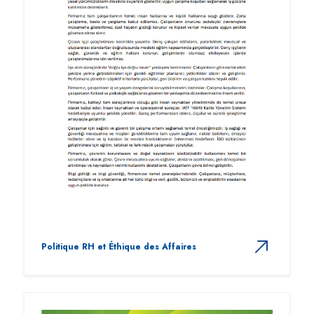
Politique RH et Éthique des Affaires