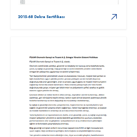
2015-68 Dekra Sertifikası