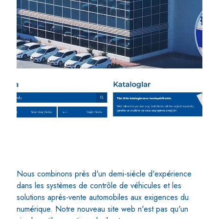
Nous combinons près d'un demi-siècle d'expérience
dans les systèmes de contrôle de véhicules et les
solutions après-vente automobiles aux exigences du
numérique. Notre nouveau site web n'est pas qu'un