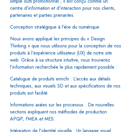
simple outil promotionnel ; il est conçu comme un
centre d'information et d'interaction pour nos clients,
partenaires et parties prenantes.
Conception stratégique à l'ère du numérique
Nous avons appliqué les principes du « Design
Thinking » que nous utilisons pour la conception de nos
produits à l'expérience utilisateur (UX) de notre site
web. Grâce à sa structure intuitive, vous trouverez
l'information recherchée le plus rapidement possible :
Catalogue de produits enrichi : L'accès aux détails
techniques, aux visuels 3D et aux spécifications de nos
produits est facilité.
Informations axées sur les processus : De nouvelles
sections expliquent nos méthodes de production
APQP, FMEA et MES.
Intégration de l'identité visuelle : Un langage visuel