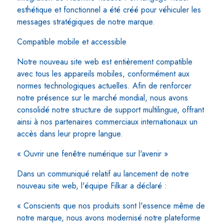
esthétique et fonctionnel a été créé pour véhiculer les
messages stratégiques de notre marque.
Compatible mobile et accessible
Notre nouveau site web est entièrement compatible
avec tous les appareils mobiles, conformément aux
normes technologiques actuelles. Afin de renforcer
notre présence sur le marché mondial, nous avons
consolidé notre structure de support multilingue, offrant
ainsi à nos partenaires commerciaux internationaux un
accès dans leur propre langue.
« Ouvrir une fenêtre numérique sur l'avenir »
Dans un communiqué relatif au lancement de notre
nouveau site web, l'équipe Filkar a déclaré :
« Conscients que nos produits sont l'essence même de
notre marque, nous avons modernisé notre plateforme