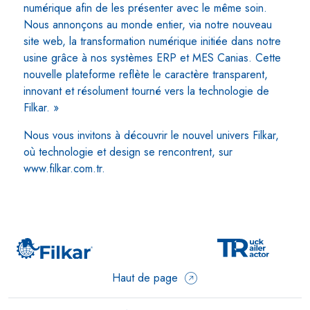
numérique afin de les présenter avec le même soin.
Nous annonçons au monde entier, via notre nouveau
site web, la transformation numérique initiée dans notre
usine grâce à nos systèmes ERP et MES Canias. Cette
nouvelle plateforme reflète le caractère transparent,
innovant et résolument tourné vers la technologie de
Filkar. »
Nous vous invitons à découvrir le nouvel univers Filkar,
où technologie et design se rencontrent, sur
www.filkar.com.tr.
Haut de page