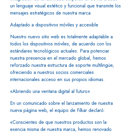
un lenguaje visual estético y funcional que transmite los
mensajes estratégicos de nuestra marca.
Adaptado a dispositivos móviles y accesible
Nuestro nuevo sitio web es totalmente adaptable a
todos los dispositivos móviles, de acuerdo con los
estándares tecnológicos actuales. Para potenciar
nuestra presencia en el mercado global, hemos
reforzado nuestra estructura de soporte multilingüe,
ofreciendo a nuestros socios comerciales
internacionales acceso en sus propios idiomas.
«Abriendo una ventana digital al futuro»
En un comunicado sobre el lanzamiento de nuestra
nueva página web, el equipo de Filkar declaró:
«Conscientes de que nuestros productos son la
esencia misma de nuestra marca, hemos renovado