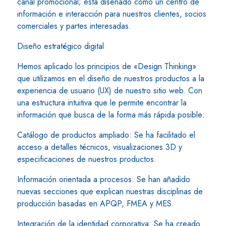
canal promocional; está diseñado como un centro de
información e interacción para nuestros clientes, socios
comerciales y partes interesadas.
Diseño estratégico digital
Hemos aplicado los principios de «Design Thinking»
que utilizamos en el diseño de nuestros productos a la
experiencia de usuario (UX) de nuestro sitio web. Con
una estructura intuitiva que le permite encontrar la
información que busca de la forma más rápida posible:
Catálogo de productos ampliado: Se ha facilitado el
acceso a detalles técnicos, visualizaciones 3D y
especificaciones de nuestros productos.
Información orientada a procesos: Se han añadido
nuevas secciones que explican nuestras disciplinas de
producción basadas en APQP, FMEA y MES.
Integración de la identidad corporativa: Se ha creado