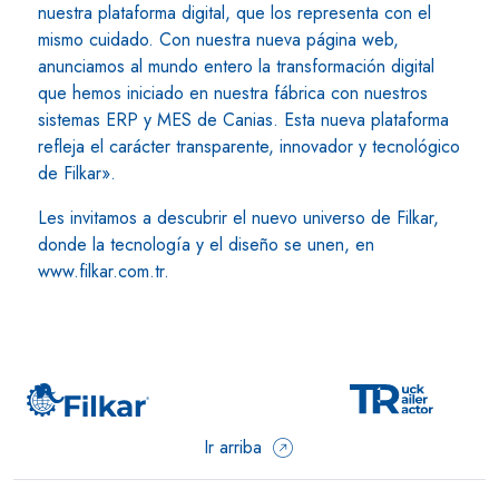
nuestra plataforma digital, que los representa con el
mismo cuidado. Con nuestra nueva página web,
anunciamos al mundo entero la transformación digital
que hemos iniciado en nuestra fábrica con nuestros
sistemas ERP y MES de Canias. Esta nueva plataforma
refleja el carácter transparente, innovador y tecnológico
de Filkar».
Les invitamos a descubrir el nuevo universo de Filkar,
donde la tecnología y el diseño se unen, en
www.filkar.com.tr.
Ir arriba