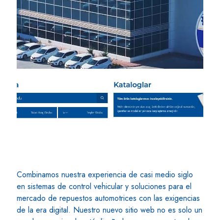
Combinamos nuestra experiencia de casi medio siglo
en sistemas de control vehicular y soluciones para el
mercado de repuestos automotrices con las exigencias
de la era digital. Nuestro nuevo sitio web no es solo un