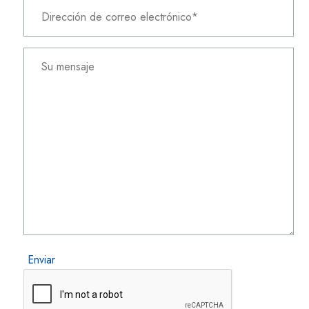
Enviar