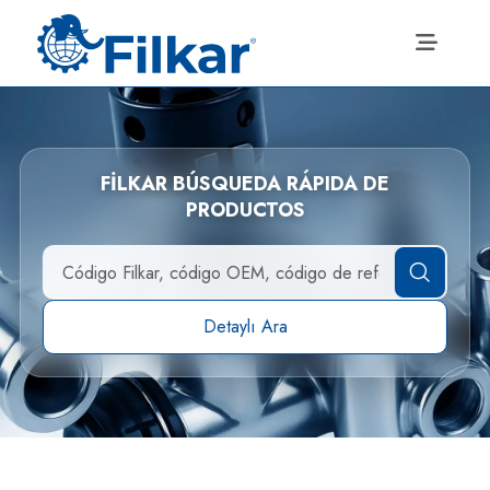
FİLKAR BÚSQUEDA RÁPIDA DE
PRODUCTOS
Detaylı Ara