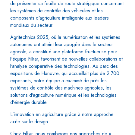
de présenter sa feuille de route stratégique concernant
les systèmes de contrôle des véhicules et les
composants d'agriculture intelligente aux leaders
mondiaux du secteur.
Agritechnica 2025, où la numérisation et les systèmes
autonomes ont atteint leur apogée dans le secteur
agricole, a constitué une plateforme fructueuse pour
l'équipe Filkar, favorisant de nouvelles collaborations et
l'analyse comparative des technologies. Au parc des
expositions de Hanovre, qui accueillait plus de 2 700
exposants, notre équipe a examiné de près les
systèmes de contrôle des machines agricoles, les
solutions d'agriculture numérique et les technologies
d'énergie durable.
L'innovation en agriculture grâce à notre approche
axée sur le design
Chez Filkar, nous combinons nos approches de «