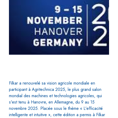
Filkar a renouvelé sa vision agricole mondiale en
participant à Agritechnica 2025, le plus grand salon
mondial des machines et technologies agricoles, qui
s'est tenu à Hanovre, en Allemagne, du 9 au 15
novembre 2025. Placée sous le thème « L'efficacité
intelligente et intuitive », cette édition a permis à Filkar