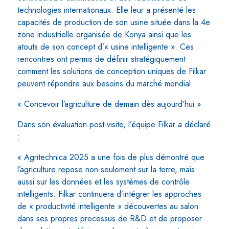
technologies internationaux. Elle leur a présenté les
capacités de production de son usine située dans la 4e
zone industrielle organisée de Konya ainsi que les
atouts de son concept d’« usine intelligente ». Ces
rencontres ont permis de définir stratégiquement
comment les solutions de conception uniques de Filkar
peuvent répondre aux besoins du marché mondial.
« Concevoir l’agriculture de demain dès aujourd’hui »
Dans son évaluation post-visite, l’équipe Filkar a déclaré
:
« Agritechnica 2025 a une fois de plus démontré que
l’agriculture repose non seulement sur la terre, mais
aussi sur les données et les systèmes de contrôle
intelligents. Filkar continuera d’intégrer les approches
de « productivité intelligente » découvertes au salon
dans ses propres processus de R&D et de proposer