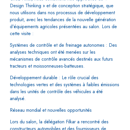
Design Thinking » et de conception stratégique, que
nous utilisons dans nos processus de développement
produit, avec les tendances de la nouvelle génération
d'équipements agricoles présentées au salon. Lors de
cette visite :
Systèmes de contrôle et de freinage autonomes : Des
analyses techniques ont été menées sur les
mécanismes de contrôle avancés destinés aux futurs
tracteurs et moissonneuses-batteuses.
Développement durable : Le rôle crucial des
technologies vertes et des systèmes à faibles émissions
dans les unités de contrôle des véhicules a été
analysé.
Réseau mondial et nouvelles opportunités
Lors du salon, la délégation Filkar a rencontré des
constructeurs automobiles et des fournisseurs de