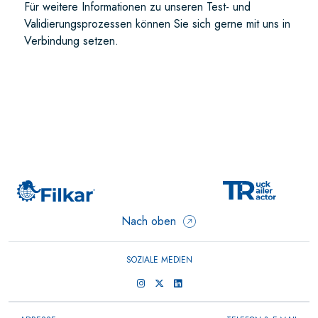
Für weitere Informationen zu unseren Test- und
Validierungsprozessen können Sie sich gerne mit uns in
Verbindung setzen.
Nach oben
SOZIALE MEDIEN