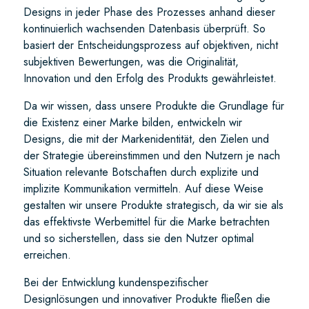
Designs in jeder Phase des Prozesses anhand dieser
kontinuierlich wachsenden Datenbasis überprüft. So
basiert der Entscheidungsprozess auf objektiven, nicht
subjektiven Bewertungen, was die Originalität,
Innovation und den Erfolg des Produkts gewährleistet.
Da wir wissen, dass unsere Produkte die Grundlage für
die Existenz einer Marke bilden, entwickeln wir
Designs, die mit der Markenidentität, den Zielen und
der Strategie übereinstimmen und den Nutzern je nach
Situation relevante Botschaften durch explizite und
implizite Kommunikation vermitteln. Auf diese Weise
gestalten wir unsere Produkte strategisch, da wir sie als
das effektivste Werbemittel für die Marke betrachten
und so sicherstellen, dass sie den Nutzer optimal
erreichen.
Bei der Entwicklung kundenspezifischer
Designlösungen und innovativer Produkte fließen die