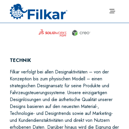
TECHNIK
Filkar verfolgt bei allen Designaktivitäten – von der
Konzeption bis zum physischen Modell – einen
strategischen Designansatz für seine Produkte und
Fahrzeugsteuerungssysteme. Unsere einzigartigen
Designlösungen und die ästhetische Qualität unserer
Designs basieren auf den neuesten Material-,
Technologie- und Designtrends sowie auf Marketing-
und Kundendienstaktivitäten und direkt von Nutzern
erhobenen Daten. Darüber hinaus wird die Eignung der