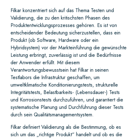
Filkar konzentriert sich auf das Thema Testen und
Validierung, die zu den kritischsten Phasen des
Produktentwicklungsprozesses gehören. Es ist von
entscheidender Bedeutung sicherzustellen, dass ein
Produkt (ob Software, Hardware oder ein
Hybridsystem) vor der Markteinführung die gewünschte
Leistung erbringt, zuverlässig ist und die Bedürfnisse
der Anwender erfüllt. Mit diesem
Verantwortungsbewusstsein hat Filkar in seinen
Testlabors die Infrastruktur geschaffen, um
umweltklimatische Konditionierungstests, strukturelle
Integritätstests, Belastbarkeits- (Lebensdauer-) Tests
und Korrosionstests durchzuführen, und garantiert die
systematische Planung und Durchführung dieser Tests
durch sein Qualitätsmanagementsystem.
Filkar definiert Validierung als die Bestimmung, ob es
sich um das „richtige Produkt“ handelt und ob es die