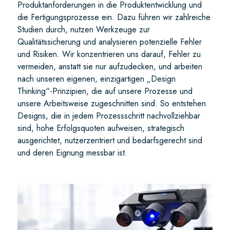
Produktanforderungen in die Produktentwicklung und
die Fertigungsprozesse ein. Dazu führen wir zahlreiche
Studien durch, nutzen Werkzeuge zur
Qualitätssicherung und analysieren potenzielle Fehler
und Risiken. Wir konzentrieren uns darauf, Fehler zu
vermeiden, anstatt sie nur aufzudecken, und arbeiten
nach unseren eigenen, einzigartigen „Design
Thinking“-Prinzipien, die auf unsere Prozesse und
unsere Arbeitsweise zugeschnitten sind. So entstehen
Designs, die in jedem Prozessschritt nachvollziehbar
sind, hohe Erfolgsquoten aufweisen, strategisch
ausgerichtet, nutzerzentriert und bedarfsgerecht sind
und deren Eignung messbar ist.