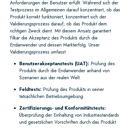
Anforderungen der Benutzer erfüllt. Während sich der
Testprozess im Allgemeinen darauf konzentriert, ob das
Produkt korrekt funktioniert, konzentriert sich der
Validierungsprozess darauf, ob das Produkt dem
richtigen Zweck dient. Mit diesem Ansatz garantiert
Filkar die Akzeptanz des Produkts durch die
Endanwender und dessen Markterfolg. Unser
Validierungsprozess umfasst:
Benutzerakzeptanztests (UAT):
Prüfung des
Produkts durch die Endanwender anhand von
Szenarien aus der realen Welt.
Feldtests:
Prüfung des Produkts in seiner
tatsächlichen Betriebsumgebung.
Zertifizierungs- und Konformitätstests:
Überprüfung der Einhaltung von Industriestandards
und gesetzlichen Vorschriften durch das Produkt.